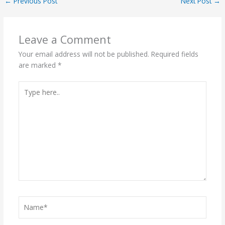
←
Previous Post
Next Post
→
Leave a Comment
Your email address will not be published.
Required fields
are marked
*
Type
here..
Name*