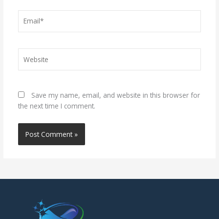
Email*
Website
Save my name, email, and website in this browser for
the next time I comment.